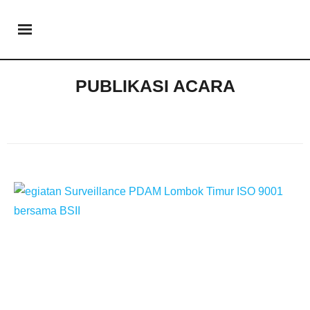
PUBLIKASI ACARA