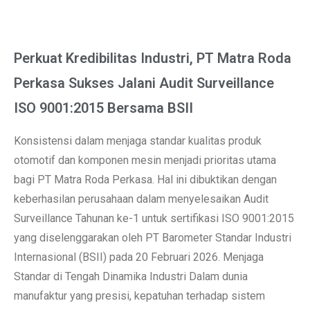
Perkuat Kredibilitas Industri, PT Matra Roda
Perkasa Sukses Jalani Audit Surveillance
ISO 9001:2015 Bersama BSII
Konsistensi dalam menjaga standar kualitas produk
otomotif dan komponen mesin menjadi prioritas utama
bagi PT Matra Roda Perkasa. Hal ini dibuktikan dengan
keberhasilan perusahaan dalam menyelesaikan Audit
Surveillance Tahunan ke-1 untuk sertifikasi ISO 9001:2015
yang diselenggarakan oleh PT Barometer Standar Industri
Internasional (BSII) pada 20 Februari 2026. Menjaga
Standar di Tengah Dinamika Industri Dalam dunia
manufaktur yang presisi, kepatuhan terhadap sistem