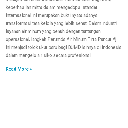
keberhasilan mitra dalam mengadopsi standar
internasional ini merupakan bukti nyata adanya
transformasi tata kelola yang lebih sehat. Dalam industri
layanan air minum yang penuh dengan tantangan
operasional, langkah Perumda Air Minum Tirta Pancur Aji
ini menjadi tolok ukur baru bagi BUMD lainnya di Indonesia
dalam mengelola risiko secara profesional.
Read More »