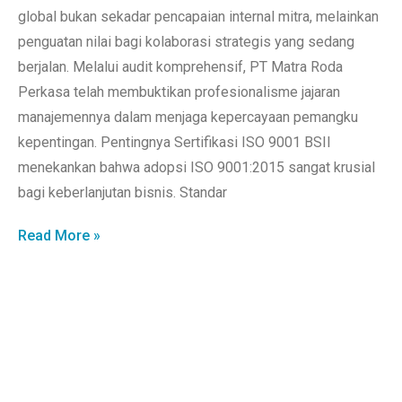
global bukan sekadar pencapaian internal mitra, melainkan
penguatan nilai bagi kolaborasi strategis yang sedang
berjalan. Melalui audit komprehensif, PT Matra Roda
Perkasa telah membuktikan profesionalisme jajaran
manajemennya dalam menjaga kepercayaan pemangku
kepentingan. Pentingnya Sertifikasi ISO 9001 BSII
menekankan bahwa adopsi ISO 9001:2015 sangat krusial
bagi keberlanjutan bisnis. Standar
Read More »