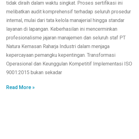
tidak diraih dalam waktu singkat. Proses sertifikasi ini
melibatkan audit komprehensif terhadap seluruh prosedur
internal, mulai dari tata kelola manajerial hingga standar
layanan di lapangan. Keberhasilan ini mencerminkan
profesionalisme jajaran manajemen dan seluruh staf PT
Natura Kemasan Raharja Industri dalam menjaga
kepercayaan pemangku kepentingan. Transformasi
Operasional dan Keunggulan Kompetitif Implementasi ISO
9001:2015 bukan sekadar
Read More »