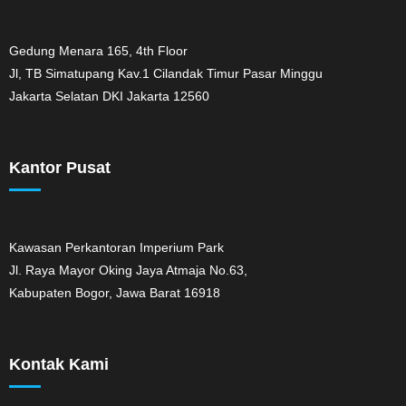
Gedung Menara 165, 4th Floor
Jl, TB Simatupang Kav.1 Cilandak Timur Pasar Minggu
Jakarta Selatan DKI Jakarta 12560
Kantor Pusat
Kawasan Perkantoran Imperium Park
Jl. Raya Mayor Oking Jaya Atmaja No.63,
Kabupaten Bogor, Jawa Barat 16918
Kontak Kami