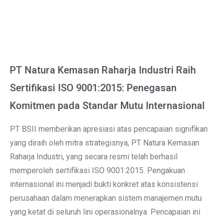
PT Natura Kemasan Raharja Industri Raih
Sertifikasi ISO 9001:2015: Penegasan
Komitmen pada Standar Mutu Internasional
PT BSII memberikan apresiasi atas pencapaian signifikan
yang diraih oleh mitra strategisnya, PT Natura Kemasan
Raharja Industri, yang secara resmi telah berhasil
memperoleh sertifikasi ISO 9001:2015. Pengakuan
internasional ini menjadi bukti konkret atas konsistensi
perusahaan dalam menerapkan sistem manajemen mutu
yang ketat di seluruh lini operasionalnya. Pencapaian ini