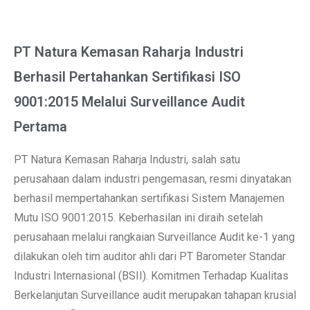
PT Natura Kemasan Raharja Industri
Berhasil Pertahankan Sertifikasi ISO
9001:2015 Melalui Surveillance Audit
Pertama
PT Natura Kemasan Raharja Industri, salah satu
perusahaan dalam industri pengemasan, resmi dinyatakan
berhasil mempertahankan sertifikasi Sistem Manajemen
Mutu ISO 9001:2015. Keberhasilan ini diraih setelah
perusahaan melalui rangkaian Surveillance Audit ke-1 yang
dilakukan oleh tim auditor ahli dari PT Barometer Standar
Industri Internasional (BSII). Komitmen Terhadap Kualitas
Berkelanjutan Surveillance audit merupakan tahapan krusial