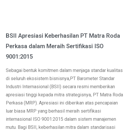
BSII Apresiasi Keberhasilan PT Matra Roda
Perkasa dalam Meraih Sertifikasi ISO
9001:2015
Sebagai bentuk komitmen dalam menjaga standar kualitas
di seluruh ekosistem bisnisnya,PT Barometer Standar
Industri Internasional (BSII) secara resmi memberikan
apresiasi tinggi kepada mitra strategisnya, PT Matra Roda
Perkasa (MRP). Apresiasi ini diberikan atas pencapaian
luar biasa MRP yang berhasil meraih sertifikasi
internasional ISO 9001:2015 dalam sistem manajemen
mutu. Bagi BSII, keberhasilan mitra dalam standarisasi