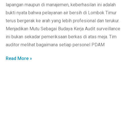
lapangan maupun di manajemen, keberhasilan ini adalah
bukti nyata bahwa pelayanan air bersih di Lombok Timur
terus bergerak ke arah yang lebih profesional dan terukur.
Menjadikan Mutu Sebagai Budaya Kerja Audit surveillance
ini bukan sekadar pemeriksaan berkas di atas meja. Tim
auditor melihat bagaimana setiap personel PDAM
Read More »