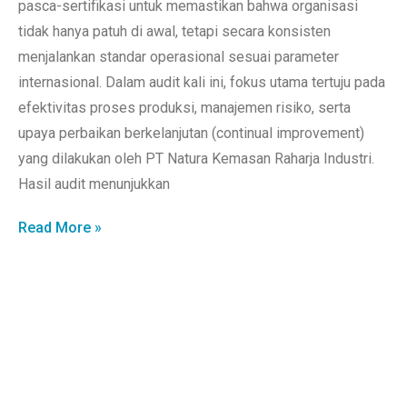
pasca-sertifikasi untuk memastikan bahwa organisasi
tidak hanya patuh di awal, tetapi secara konsisten
menjalankan standar operasional sesuai parameter
internasional. Dalam audit kali ini, fokus utama tertuju pada
efektivitas proses produksi, manajemen risiko, serta
upaya perbaikan berkelanjutan (continual improvement)
yang dilakukan oleh PT Natura Kemasan Raharja Industri.
Hasil audit menunjukkan
Read More »