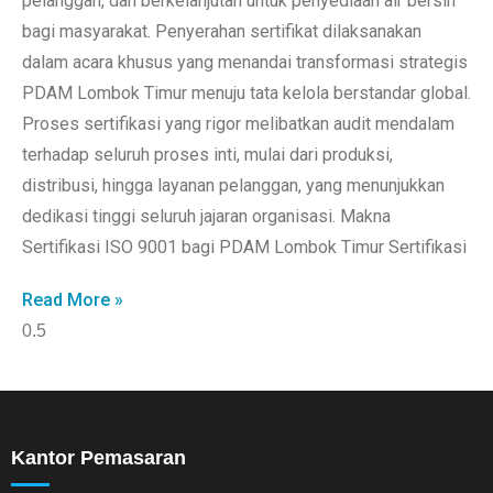
pelanggan, dan berkelanjutan untuk penyediaan air bersih
bagi masyarakat. Penyerahan sertifikat dilaksanakan
dalam acara khusus yang menandai transformasi strategis
PDAM Lombok Timur menuju tata kelola berstandar global.
Proses sertifikasi yang rigor melibatkan audit mendalam
terhadap seluruh proses inti, mulai dari produksi,
distribusi, hingga layanan pelanggan, yang menunjukkan
dedikasi tinggi seluruh jajaran organisasi. Makna
Sertifikasi ISO 9001 bagi PDAM Lombok Timur Sertifikasi
Read More »
Kantor Pemasaran