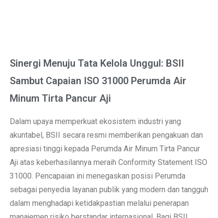
Sinergi Menuju Tata Kelola Unggul: BSII
Sambut Capaian ISO 31000 Perumda Air
Minum Tirta Pancur Aji
Dalam upaya memperkuat ekosistem industri yang
akuntabel, BSII secara resmi memberikan pengakuan dan
apresiasi tinggi kepada Perumda Air Minum Tirta Pancur
Aji atas keberhasilannya meraih Conformity Statement ISO
31000. Pencapaian ini menegaskan posisi Perumda
sebagai penyedia layanan publik yang modern dan tangguh
dalam menghadapi ketidakpastian melalui penerapan
manajemen risiko berstandar internasional. Bagi BSII,