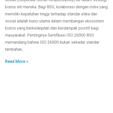
bisnis inti mereka. Bagi BSII, kolaborasi dengan mitra yang
memiliki kepatuhan tinggi terhadap standar etika dan
sosial adalah kunci utama dalam membangun ekosistem
bisnis yang berkelanjutan dan berdampak positif bagi
masyarakat. Pentingnya Sertifikasi ISO 26000 BSII
memandang bahwa ISO 26000 bukan sekadar standar
tambahan,
Read More »