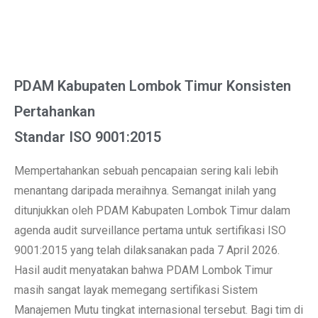
PDAM Kabupaten Lombok Timur Konsisten
Pertahankan
Standar ISO 9001:2015
Mempertahankan sebuah pencapaian sering kali lebih
menantang daripada meraihnya. Semangat inilah yang
ditunjukkan oleh PDAM Kabupaten Lombok Timur dalam
agenda audit surveillance pertama untuk sertifikasi ISO
9001:2015 yang telah dilaksanakan pada 7 April 2026.
Hasil audit menyatakan bahwa PDAM Lombok Timur
masih sangat layak memegang sertifikasi Sistem
Manajemen Mutu tingkat internasional tersebut. Bagi tim di