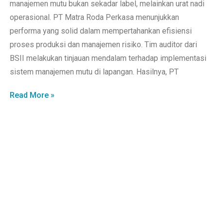
manajemen mutu bukan sekadar label, melainkan urat nadi
operasional. PT Matra Roda Perkasa menunjukkan
performa yang solid dalam mempertahankan efisiensi
proses produksi dan manajemen risiko. Tim auditor dari
BSII melakukan tinjauan mendalam terhadap implementasi
sistem manajemen mutu di lapangan. Hasilnya, PT
Read More »