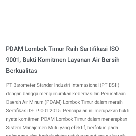
PDAM Lombok Timur Raih Sertifikasi ISO
9001, Bukti Komitmen Layanan Air Bersih
Berkualitas
PT Barometer Standar Industri Internasional (PT BSII)
dengan bangga mengumumkan keberhasilan Perusahaan
Daerah Air Minum (PDAM) Lombok Timur dalam meraih
Sertifikasi ISO 9001:2015. Pencapaian ini merupakan bukti
nyata komitmen PDAM Lombok Timur dalam menerapkan
Sistem Manajemen Mutu yang efektif, berfokus pada