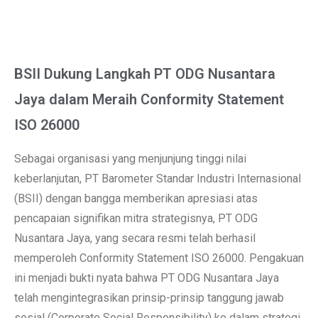
BSII Dukung Langkah PT ODG Nusantara
Jaya dalam Meraih Conformity Statement
ISO 26000
Sebagai organisasi yang menjunjung tinggi nilai
keberlanjutan, PT Barometer Standar Industri Internasional
(BSII) dengan bangga memberikan apresiasi atas
pencapaian signifikan mitra strategisnya, PT ODG
Nusantara Jaya, yang secara resmi telah berhasil
memperoleh Conformity Statement ISO 26000. Pengakuan
ini menjadi bukti nyata bahwa PT ODG Nusantara Jaya
telah mengintegrasikan prinsip-prinsip tanggung jawab
sosial (Corporate Social Responsibility) ke dalam strategi