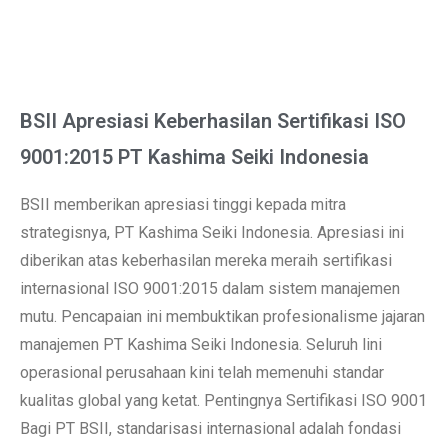
BSII Apresiasi Keberhasilan Sertifikasi ISO
9001:2015 PT Kashima Seiki Indonesia
BSII memberikan apresiasi tinggi kepada mitra
strategisnya, PT Kashima Seiki Indonesia. Apresiasi ini
diberikan atas keberhasilan mereka meraih sertifikasi
internasional ISO 9001:2015 dalam sistem manajemen
mutu. Pencapaian ini membuktikan profesionalisme jajaran
manajemen PT Kashima Seiki Indonesia. Seluruh lini
operasional perusahaan kini telah memenuhi standar
kualitas global yang ketat. Pentingnya Sertifikasi ISO 9001
Bagi PT BSII, standarisasi internasional adalah fondasi