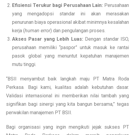
Efisiensi Terukur bagi Perusahaan Lain:
Perusahaan
yang mengadopsi standar ini akan merasakan
penurunan biaya operasional akibat minimnya kesalahan
kerja (
human error
) dan pengulangan proses.
Akses Pasar yang Lebih Luas:
Dengan standar ISO,
perusahaan memiliki “paspor” untuk masuk ke rantai
pasok global yang menuntut kepatuhan manajemen
mutu tinggi.
“BSII menyambut baik langkah maju PT Matra Roda
Perkasa. Bagi kami, kualitas adalah kebutuhan dasar.
Validasi internasional ini memberikan nilai tambah yang
signifikan bagi sinergi yang kita bangun bersama,” tegas
perwakilan manajemen PT BSII.
Bagi organisasi yang ingin mengikuti jejak sukses PT