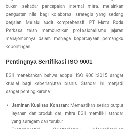
bukan sekadar pencapaian internal mitra, melainkan
penguatan nilai bagi kolaborasi strategis yang sedang
berjalan. Melalui audit komprehensif, PT Matra Roda
Perkasa telah membuktikan profesionalisme jajaran
manajemennya dalam menjaga kepercayaan pemangku
kepentingan.
Pentingnya Sertifikasi ISO 9001
BSII menekankan bahwa adopsi ISO 9001:2015 sangat
krusial bagi keberlanjutan bisnis. Standar ini menjadi
sangat penting karena:
Jaminan Kualitas Konstan:
Memastikan setiap output
layanan dan produk dari mitra BSII memiliki standar
yang seragam dan terukur.