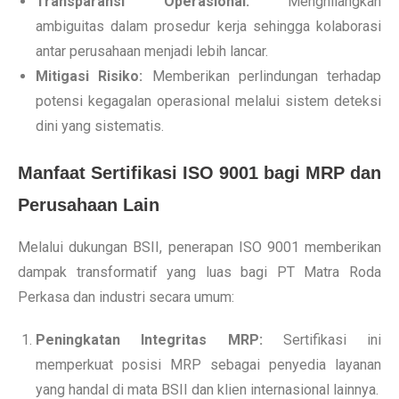
Transparansi Operasional:
Menghilangkan
ambiguitas dalam prosedur kerja sehingga kolaborasi
antar perusahaan menjadi lebih lancar.
Mitigasi Risiko:
Memberikan perlindungan terhadap
potensi kegagalan operasional melalui sistem deteksi
dini yang sistematis.
Manfaat Sertifikasi ISO 9001 bagi MRP dan
Perusahaan Lain
Melalui dukungan BSII, penerapan ISO 9001 memberikan
dampak transformatif yang luas bagi PT Matra Roda
Perkasa dan industri secara umum:
Peningkatan Integritas MRP:
Sertifikasi ini
memperkuat posisi MRP sebagai penyedia layanan
yang handal di mata BSII dan klien internasional lainnya.