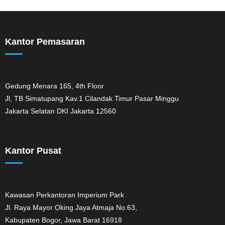
Kantor Pemasaran
Gedung Menara 165, 4th Floor
Jl, TB Simatupang Kav.1 Cilandak Timur Pasar Minggu
Jakarta Selatan DKI Jakarta 12560
Kantor Pusat
Kawasan Perkantoran Imperium Park
Jl. Raya Mayor Oking Jaya Atmaja No.63,
Kabupaten Bogor, Jawa Barat 16918