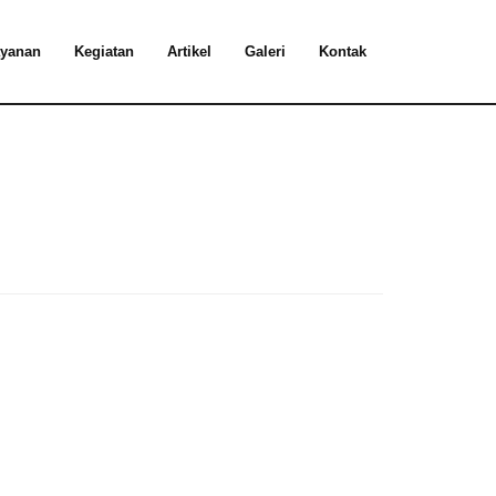
yanan
Kegiatan
Artikel
Galeri
Kontak