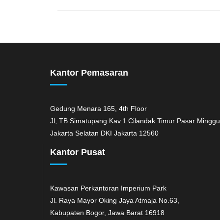
Kantor Pemasaran
Gedung Menara 165, 4th Floor
Jl, TB Simatupang Kav.1 Cilandak Timur Pasar Minggu
Jakarta Selatan DKI Jakarta 12560
Kantor Pusat
Kawasan Perkantoran Imperium Park
Jl. Raya Mayor Oking Jaya Atmaja No.63,
Kabupaten Bogor, Jawa Barat 16918