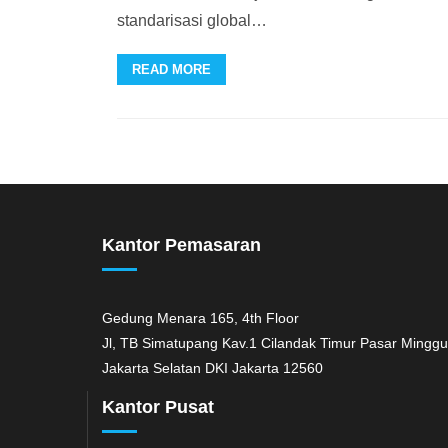
standarisasi global
…
READ MORE
Kantor Pemasaran
Gedung Menara 165, 4th Floor
Jl, TB Simatupang Kav.1 Cilandak Timur Pasar Minggu
Jakarta Selatan DKI Jakarta 12560
Kantor Pusat